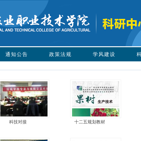
通知公告
政策法规
学风建设
科技对接
十二五规划教材