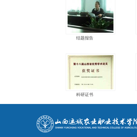
结题报告
科研证书