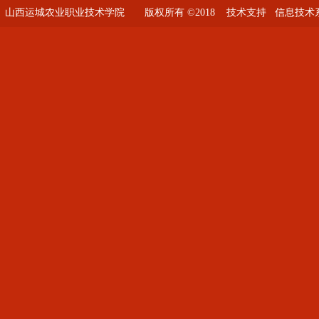
山西运城农业职业技术学院 版权所有 ©2018
技术支持 信息技术