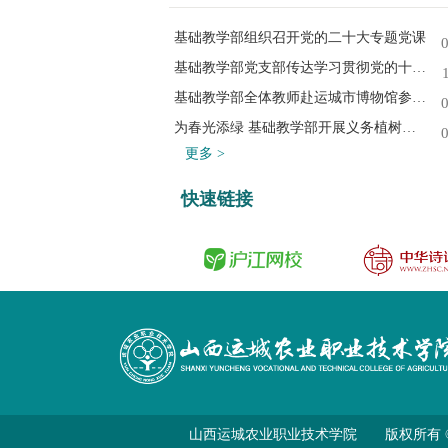
基础教学部组织召开党的二十大专题党课
基础教学部党支部传达学习贯彻党的十九届六中...
基础教学部全体教师赴运城市博物馆参观学习
为春光添绿 基础教学部开展义务植树活动
更多 >
快速链接
山西运城农业职业技术学院 版权所有 ©