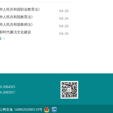
华人民共和国职业教育法》
04-26
华人民共和国教育法》
04-26
华人民共和国教师法》
04-26
新时代廉洁文化建设
04-26
 >
9-2084503
2085957
网安备 14080202000110号