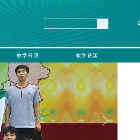
教学科研
教学资源