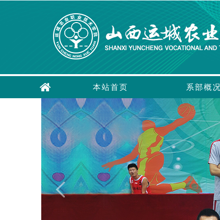
本站首页
系部概