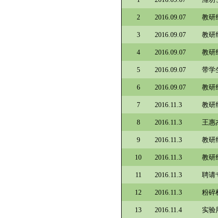
2
2016.09.07
教研
3
2016.09.07
教研
4
2016.09.07
教研
5
2016.09.07
带学
6
2016.09.07
教研
7
2016.11.3
教研
8
2016.11.3
王惠
9
2016.11.3
教研
10
2016.11.3
教研
11
2016.11.3
聘请
12
2016.11.3
粉碎
13
2016.11.4
实验