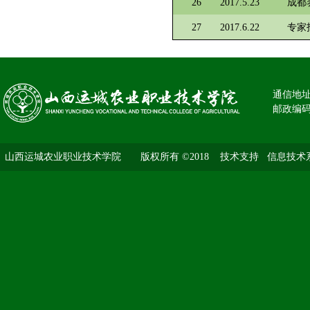
26
2017.5.23
成都
27
2017.6.22
专家
通信地址
邮政编码：
山西运城农业职业技术学院 版权所有 ©2018
技术支持 信息技术