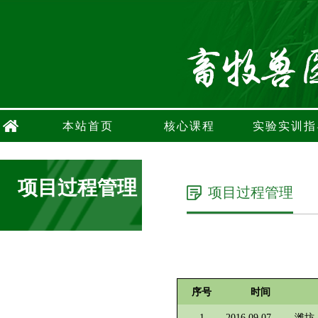
本站首页
核心课程
实验实训指
项目过程管理
项目过程管理
序号
时间
1
2016.09.07
潍坊