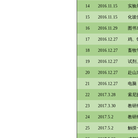
14
2016.11.15
实验
15
2016.11.15
化玻
16
2016.11.29
图书
17
2016.12.27
鸡、
18
2016.12.27
畜牧
19
2016.12.27
试剂
20
2016.12.27
赴山
21
2016.12.27
电脑
22
2017.3.28
索尼摄
23
2017.3.30
教研
24
2017.5.2
教研
25
2017.5.2
触摸