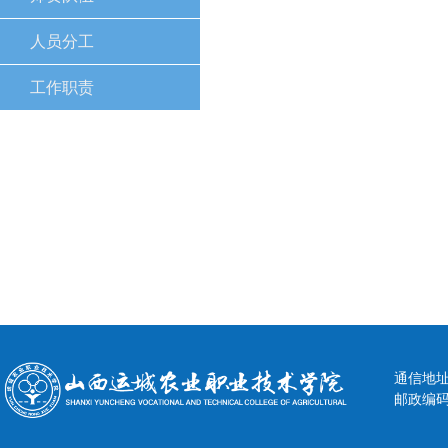
人员分工
工作职责
通信地址
邮政编码：