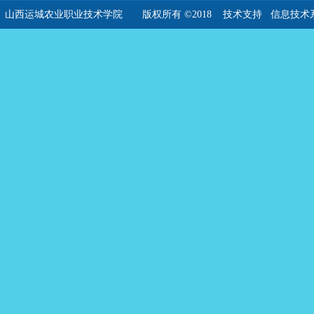
山西运城农业职业技术学院 版权所有 ©2018
技术支持 信息技术