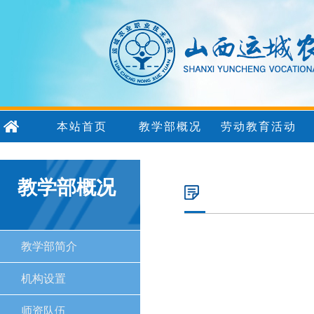
本站首页
教学部概况
劳动教育活动
教学部概况
教学部简介
机构设置
师资队伍