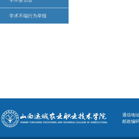
学术委员会
学术不端行为举报
通信地址
邮政编码：