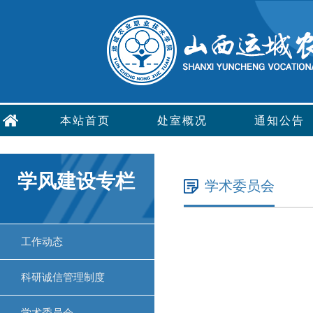
本站首页
处室概况
通知公告
学风建设专栏
学术委员会
工作动态
科研诚信管理制度