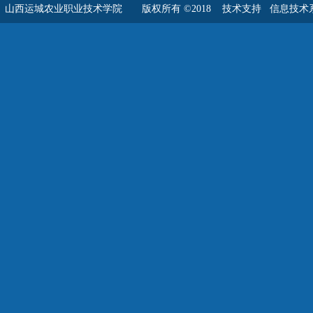
山西运城农业职业技术学院 版权所有 ©2018
技术支持 信息技术