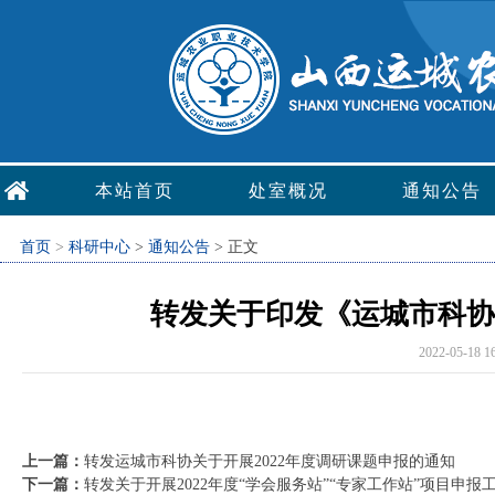
本站首页
处室概况
通知公告
首页
>
科研中心
>
通知公告
> 正文
转发关于印发《运城市科协
2022-05-
上一篇：
转发运城市科协关于开展2022年度调研课题申报的通知
下一篇：
转发关于开展2022年度“学会服务站”“专家工作站”项目申报