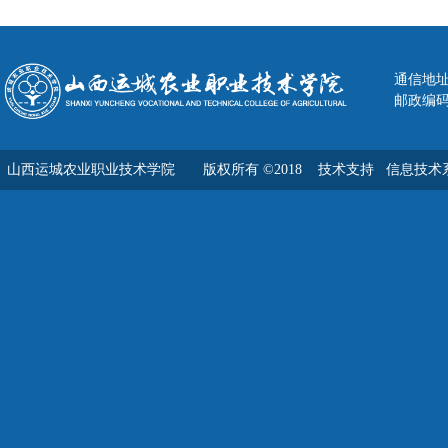
通信地址
邮政编码：
山西运城农业职业技术学院 版权所有 ©2018
技术支持 信息技术