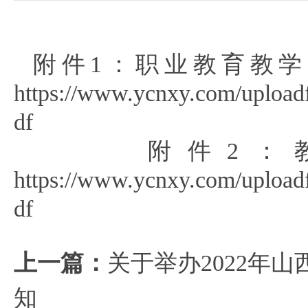
附件1：职业教育教
https://www.ycnxy.com/upload
df
附件2：教学
https://www.ycnxy.com/upload
df
上一篇：
关于举办2022年
知