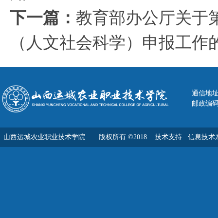
下一篇：
教育部办公厅关于
（人文社会科学）申报工作
通信地址
邮政编码：
山西运城农业职业技术学院 版权所有 ©2018
技术支持 信息技术