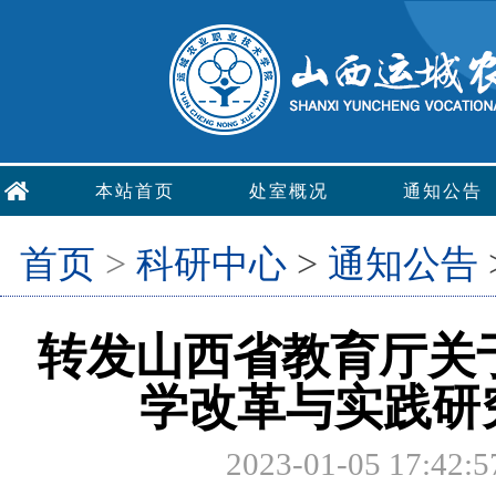
本站首页
处室概况
通知公告
首页
>
科研中心
>
通知公告
转发山西省教育厅关于
学改革与实践研
2023-01-05 1