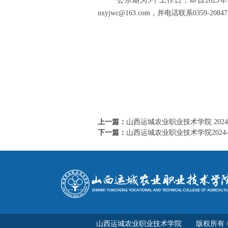
公示期为
5
个工作日，即自
2025
年
nxyjwc@163.com
，并电话联系
0359-20847
上一篇：
山西运城农业职业技术学院 202
下一篇：
山西运城农业职业技术学院2024
山西运城农业职业技术学院 版权所有 ©