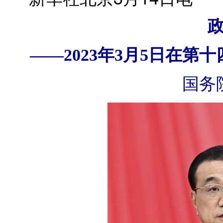
——2023年3月5日在
国务