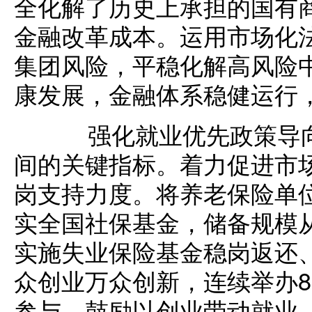
全化解了历史上承担的国有商
金融改革成本。运用市场化
集团风险，平稳化解高风险
康发展，金融体系稳健运行
强化就业优先政策导向
间的关键指标。着力促进市
岗支持力度。将养老保险单位
实全国社保基金，储备规模从1
实施失业保险基金稳岗返还
众创业万众创新，连续举办8
参与，鼓励以创业带动就业