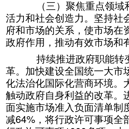
（三）聚焦重点领域和
活力和社会创造力。坚持社
府和市场的关系，使市场在
政府作用，推动有效市场和
持续推进政府职能转变
革。加快建设全国统一大市
化法治化国际化营商环境。
触动政府自身利益的改革。
面实施市场准入负面清单制
减64%，将行政许可事项全