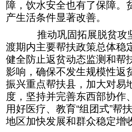
障，饮水安全也有了保障。
产生活条件显著改善。
推动巩固拓展脱贫攻坚
渡期内主要帮扶政策总体稳定
健全防止返贫动态监测和帮
影响，确保不发生规模性返贫
振兴重点帮扶县，加大对易
度，坚持并完善东西部协作
用好医疗、教育“组团式”帮
地区加快发展和群众稳定增