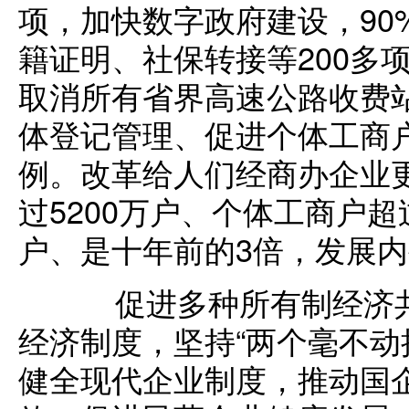
项，加快数字政府建设，90
籍证明、社保转接等200多
取消所有省界高速公路收费
体登记管理、促进个体工商
例。改革给人们经商办企业
过5200万户、个体工商户超
户、是十年前的3倍，发展
促进多种所有制经济共
经济制度，坚持“两个毫不动
健全现代企业制度，推动国