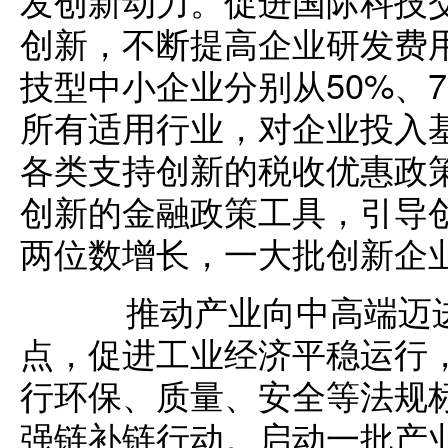
发创新动力。促进国际科技
创新，不断提高企业研发费
技型中小企业分别从50%、7
所有适用行业，对企业投入
各类支持创新的税收优惠政
创新的金融政策工具，引导
两位数增长，一大批创新企
推动产业向中高端迈进
点，促进工业经济平稳运行
行环保、质量、安全等法规
强链补链行动。启动一批产