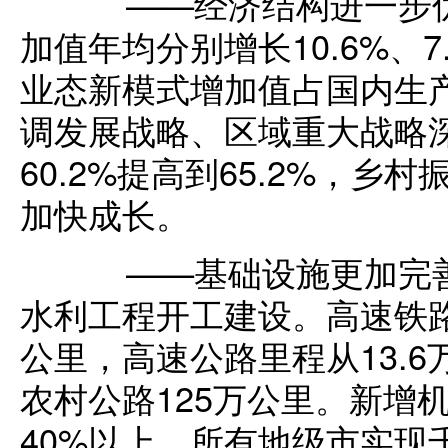
——经济结构进一步优
加值年均分别增长10.6%、
业态新模式增加值占国内生产
调发展战略、区域重大战略
60.2%提高到65.2%，
加快成长。
——基础设施更加完善
水利工程开工建设。高速铁路运
公里，高速公路里程从13.6
农村公路125万公里。新增
40%以上。所有地级市实现