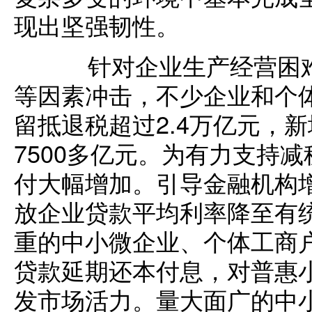
现出坚强韧性。
针对企业生产经营困难
等因素冲击，不少企业和个
留抵退税超过2.4万亿元，
7500多亿元。为有力支持
付大幅增加。引导金融机构
放企业贷款平均利率降至有
重的中小微企业、个体工商
贷款延期还本付息，对普惠
发市场活力。量大面广的中