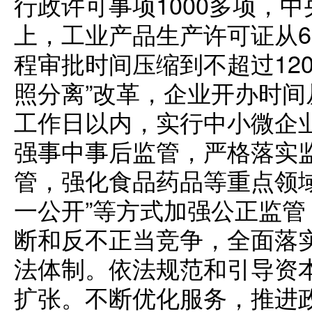
行政许可事项1000多项，
上，工业产品生产许可证从6
程审批时间压缩到不超过12
照分离”改革，企业开办时间
工作日以内，实行中小微企
强事中事后监管，严格落实
管，强化食品药品等重点领
一公开”等方式加强公正监
断和反不正当竞争，全面落
法体制。依法规范和引导资
扩张。不断优化服务，推进