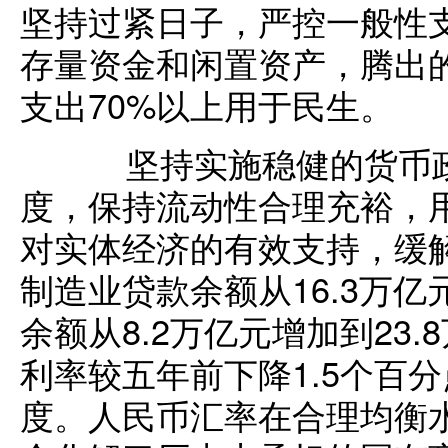
坚持过紧日子，严控一般性
存量资金和闲置资产，腾出
支出70%以上用于民生。
坚持实施稳健的货币政
度，保持流动性合理充裕，
对实体经济的有效支持，缓
制造业贷款余额从16.3万亿
余额从8.2万亿元增加到23
利率较五年前下降1.5个百
度。人民币汇率在合理均衡