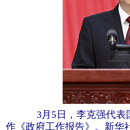
3月5日，李克强代
作《政府工作报告》。新华社