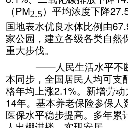
（PM
）平均浓度下降27
2.5
国地表水优良水体比例由67.
家公园，建立各级各类自然保
重大步伐。
——人民生活水平不断
本同步，全国居民人均可支配
格年均上涨2.1%。新增劳动
14年。基本养老保险参保人数
医保水平稳步提高。多年累计
人出棚进楼、实现安居。