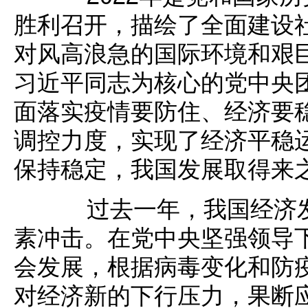
胜利召开，描绘了全面建设
对风高浪急的国际环境和艰
习近平同志为核心的党中央
面落实疫情要防住、经济要
调控力度，实现了经济平稳
保持稳定，我国发展取得来
过去一年，我国经济发
素冲击。在党中央坚强领导
会发展，根据病毒变化和防
对经济新的下行压力，果断