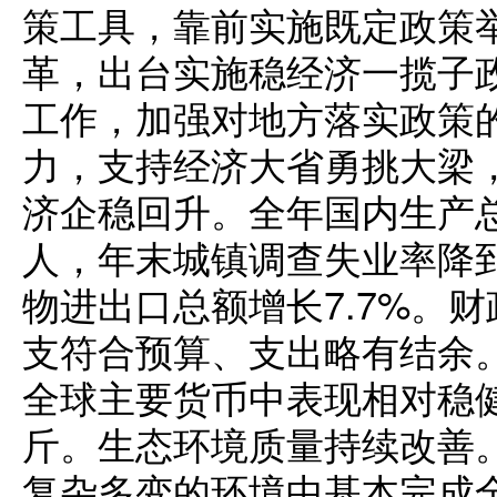
策工具，靠前实施既定政策
革，出台实施稳经济一揽子
工作，加强对地方落实政策
力，支持经济大省勇挑大梁
济企稳回升。全年国内生产总
人，年末城镇调查失业率降到
物进出口总额增长7.7%。财
支符合预算、支出略有结余
全球主要货币中表现相对稳健
斤。生态环境质量持续改善
复杂多变的环境中基本完成