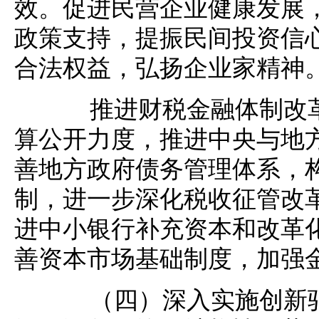
效。促进民营企业健康发展
政策支持，提振民间投资信
合法权益，弘扬企业家精神
推进财税金融体制改革
算公开力度，推进中央与地
善地方政府债务管理体系，
制，进一步深化税收征管改
进中小银行补充资本和改革
善资本市场基础制度，加强
（四）深入实施创新驱