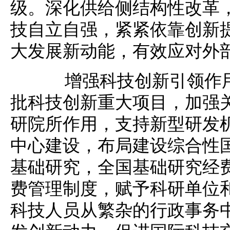
级。深化供给侧结构性改革
技自立自强，紧紧依靠创新
大发展新动能，有效应对外
增强科技创新引领作用
批科技创新重大项目，加强
研院所作用，支持新型研发
中心建设，布局建设综合性
基础研究，全国基础研究经
费管理制度，赋予科研单位
科技人员从繁杂的行政事务