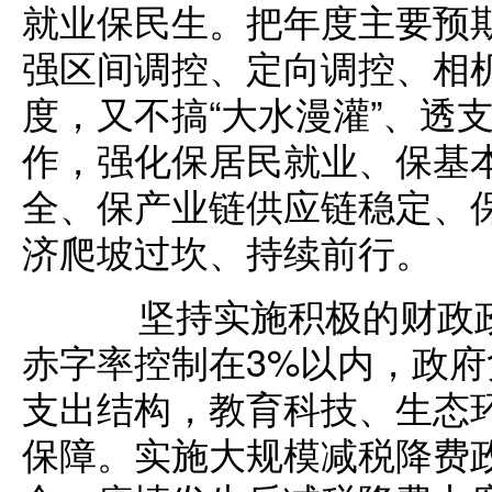
就业保民生。把年度主要预
强区间调控、定向调控、相
度，又不搞“大水漫灌”、透支
作，强化保居民就业、保基
全、保产业链供应链稳定、
济爬坡过坎、持续前行。
坚持实施积极的财政政
赤字率控制在3%以内，政府
支出结构，教育科技、生态
保障。实施大规模减税降费