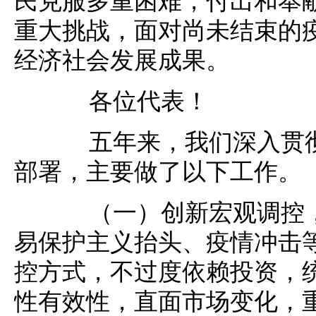
重大挑战，面对尚未结束的
经济社会发展成果。
各位代表！
五年来，我们深入贯彻
部署，主要做了以下工作。
（一）创新宏观调控，
易保护主义抬头、疫情冲击
控方式，不过度依赖投资，
性有效性，直面市场变化，