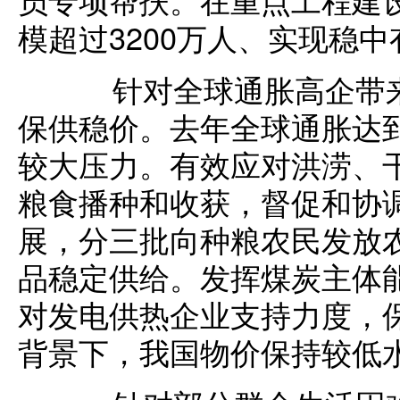
模超过3200万人、实现稳
针对全球通胀高企带来
保供稳价。去年全球通胀达
较大压力。有效应对洪涝、
粮食播种和收获，督促和协
展，分三批向种粮农民发放
品稳定供给。发挥煤炭主体
对发电供热企业支持力度，
背景下，我国物价保持较低