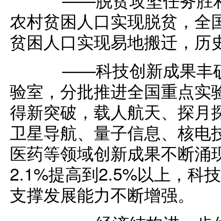
农村贫困人口实现脱贫，全国
贫困人口实现易地搬迁，历
——科技创新成果丰硕
验室，分批推进全国重点实
得新突破，载人航天、探月
卫星导航、量子信息、核电
医药等领域创新成果不断涌
2.1%提高到2.5%以上，
支撑发展能力不断增强。