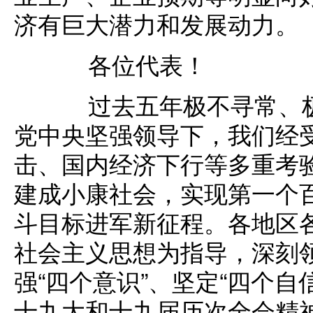
济有巨大潜力和发展动力。
各位代表！
过去五年极不寻常、极
党中央坚强领导下，我们经
击、国内经济下行等多重考
建成小康社会，实现第一个
斗目标进军新征程。各地区
社会主义思想为指导，深刻领
强“四个意识”、坚定“四个自
十九大和十九届历次全会精