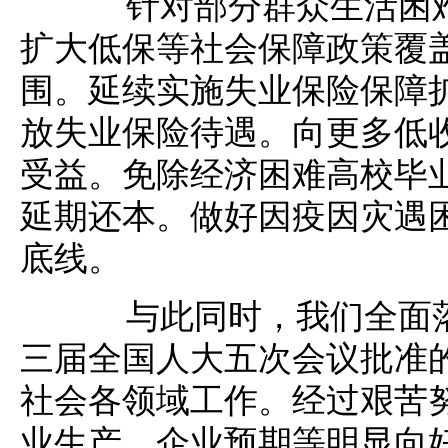
针对部分群众生活困难
扩大低保等社会保障政策覆
围。延续实施失业保险保障扩
放失业保险待遇。向更多低收
受益。免除经济困难高校毕业
延期还本。做好因疫因灾遇
底线。
与此同时，我们全面落
三届全国人大五次会议批准
社会各领域工作。经过艰苦
业生产、企业预期等明显向