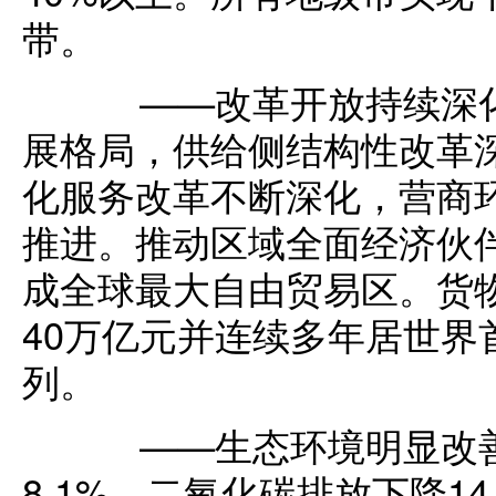
带。
——改革开放持续深化
展格局，供给侧结构性改革
化服务改革不断深化，营商环
推进。推动区域全面经济伙伴
成全球最大自由贸易区。货物
40万亿元并连续多年居世
列。
——生态环境明显改善
8.1%、二氧化碳排放下降1