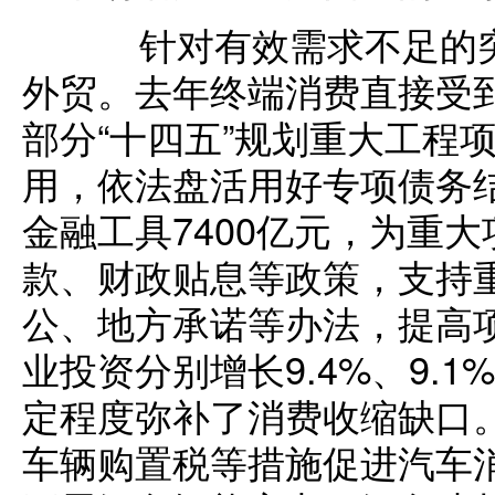
针对有效需求不足的突
外贸。去年终端消费直接受
部分“十四五”规划重大工程
用，依法盘活用好专项债务
金融工具7400亿元，为重
款、财政贴息等政策，支持
公、地方承诺等办法，提高
业投资分别增长9.4%、9.
定程度弥补了消费收缩缺口
车辆购置税等措施促进汽车消