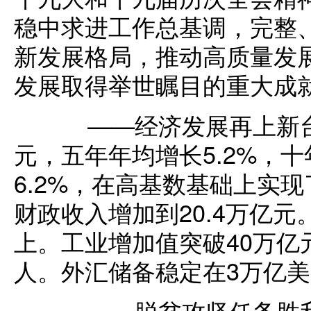
稳中求进工作总基调，完整
新发展格局，推动高质量发
发展取得举世瞩目的重大成
——经济发展再上新台阶
元，五年年均增长5.2%，
6.2%，在高基数基础上实
财政收入增加到20.4万亿元
上。工业增加值突破40万亿
人。外汇储备稳定在3万亿
——脱贫攻坚任务胜利