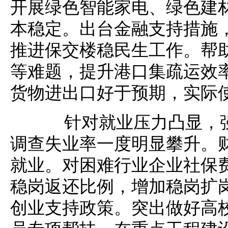
开展绿色智能家电、绿色建
本稳定。出台金融支持措施
推进保交楼稳民生工作。帮
等难题，提升港口集疏运效
货物进出口好于预期，实际
针对就业压力凸显，强
调查失业率一度明显攀升。
就业。对困难行业企业社保
稳岗返还比例，增加稳岗扩
创业支持政策。突出做好高
员专项帮扶。在重点工程建