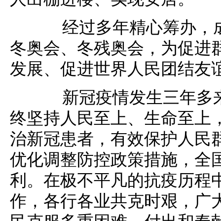
经过多年精心筹办，成
冬奥会、冬残奥会，为促进
发展、促进世界人民团结友
新冠疫情发生三年多来
终坚持人民至上、生命至上
治新冠患者，有效保护人民
优化调整防控政策措施，全
利。在极不平凡的抗疫历程
作，各行各业共克时艰，广
民克服多重困难，付出和奉