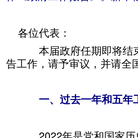
各位代表：
本届政府任期即将结束
告工作，请予审议，并请全
一、过去一年和五年
2022年是党和国家历