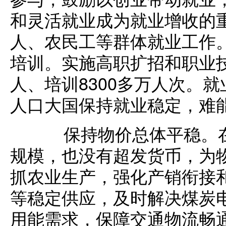
和灵活就业成为就业增收的
人、农民工等群体就业工作
培训。实施高职扩招和职业技
人、培训8300多万人次。
人口大国保持就业稳定，难
保持物价总体平稳。在
规模，也没有超发货币，为
抓农业生产，强化产销衔接
等稳定供应，及时解决煤炭
用能需求，保障交通物流畅