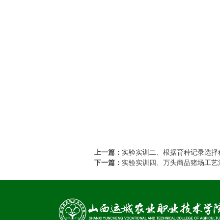
上一篇：
实验实训二、根据育种记录选择
下一篇：
实验实训四、万头商品猪场工艺