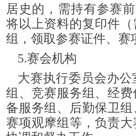
居史的，需持有参赛前
将以上资料的复印件（
组，领取参赛证件、赛
5.赛会机构
大赛执行委员会办公
组、竞赛服务组、经费
备服务组、后勤保卫组
赛项观摩组等，负责大