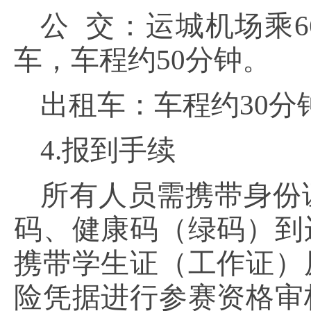
公
交：运城机场乘6
车，车程约50分钟。
出租车：车程约
30分
4.报到手续
所有人员需携带身份
码、健康码（绿码）到
携带学生证（工作证）
险凭据进行参赛资格审