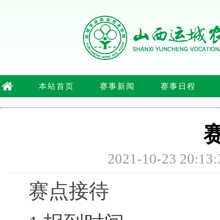
本站首页
赛事新闻
赛事日程
2021-10-23 2
赛点接待