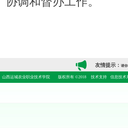
协调和督办工作。
友情提示：
请你
山西运城农业职业技术学院 版权所有 ©2018
技术支持 信息技术