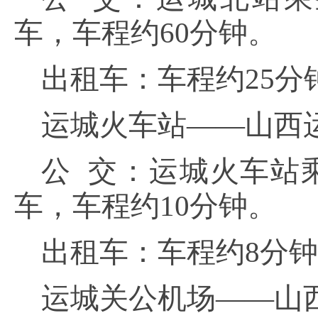
车，车程约60分钟。
出租车：车程约
25分
运城火车站
——山西
公
交：运城火车站乘
车，车程约10分钟。
出租车：车程约
8分
运城关公机场
——山