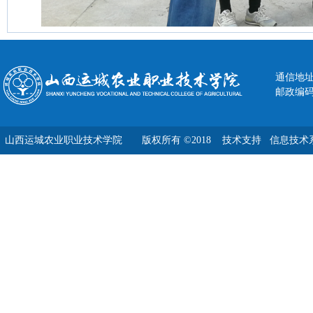
通信地址
邮政编码：
山西运城农业职业技术学院 版权所有 ©2018
技术支持 信息技术