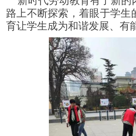
新时代劳动教育有了新的
路上不断探索，着眼于学生
育让学生成为和谐发展、有