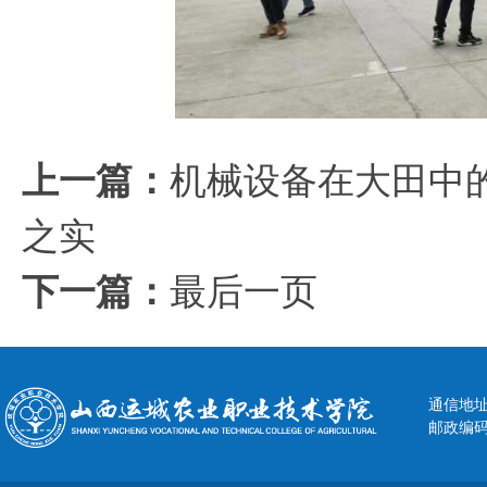
上一篇：
机械设备在大田中
之实
下一篇：
最后一页
通信地址
邮政编码：