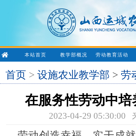
本站首页
教学部概况
劳动教育活动
首页
>
设施农业教学部
>
劳
在服务性劳动中培
2023-04-29 05:
劳动创造幸福，实干成就