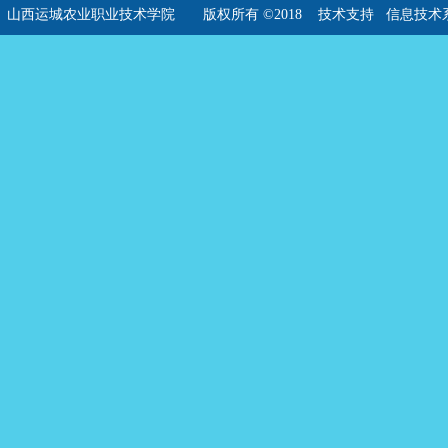
山西运城农业职业技术学院 版权所有 ©2018
技术支持 信息技术