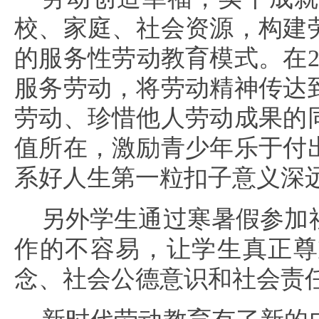
校、家庭、社会资源，构建
的服务性劳动教育模式。在2
服务劳动，将劳动精神传达
劳动、珍惜他人劳动成果的
值所在，激励青少年乐于付
系好人生第一粒扣子意义深
另外学生通过寒暑假参加
作的不容易，让学生真正尊
念、社会公德意识和社会责